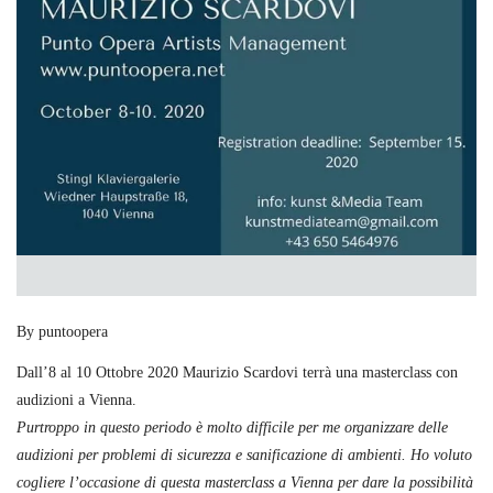
By puntoopera
Dall’8 al 10 Ottobre 2020 Maurizio Scardovi terrà una masterclass con
audizioni a Vienna.
Purtroppo in questo periodo è molto difficile per me organizzare delle
audizioni per problemi di sicurezza e sanificazione di ambienti. Ho voluto
cogliere l’occasione di questa masterclass a Vienna per dare la possibilità