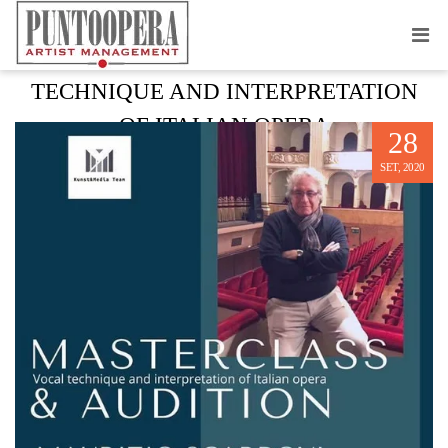
MASTERCLASS & AUDITION: VOCAL
TECHNIQUE AND INTERPRETATION
OF ITALIAN OPERA
28
SET, 2020