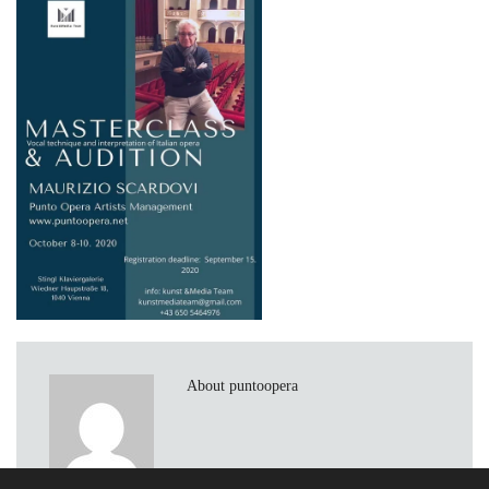
About puntoopera