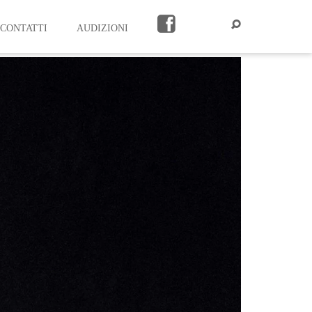
CONTATTI
AUDIZIONI