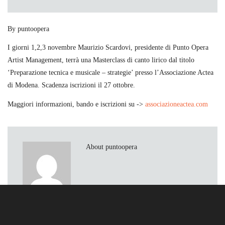
By puntoopera
I giorni 1,2,3 novembre Maurizio Scardovi
, presidente di Punto Opera
Artist Management, terrà una Masterclass di canto lirico dal titolo
‘Preparazione tecnica e musicale – strategie’ presso l’Associazione Actea
di Modena. Scadenza iscrizioni il 27 ottobre.
Maggiori informazioni, bando e iscrizioni su ->
associazioneactea.com
About puntoopera