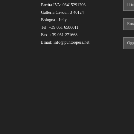
Partita IVA: 03415291206
Galleria Cavour, 3 40124
Bologna - Italy
Tel: +39 051 6586011
Fax: +39 051 271668
Email: info@puntoopera.net