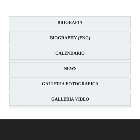
BIOGRAFIA
BIOGRAPHY (ENG)
CALENDARIO
NEWS
GALLERIA FOTOGRAFICA
GALLERIA VIDEO