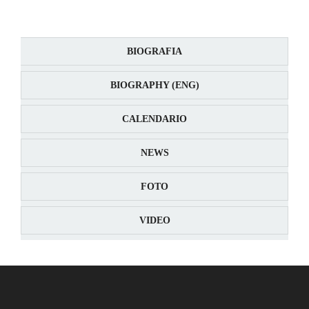
BIOGRAFIA
BIOGRAPHY (ENG)
CALENDARIO
NEWS
FOTO
VIDEO