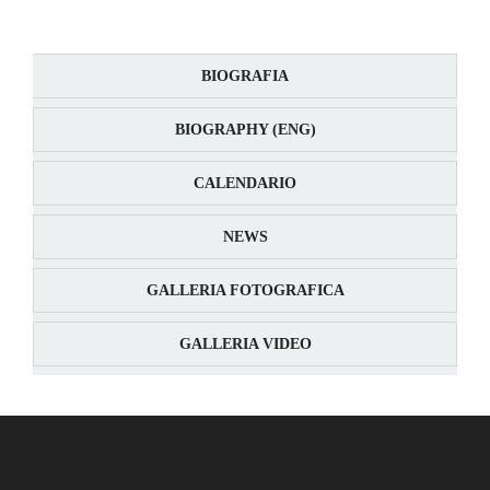
BIOGRAFIA
BIOGRAPHY (ENG)
CALENDARIO
NEWS
GALLERIA FOTOGRAFICA
GALLERIA VIDEO