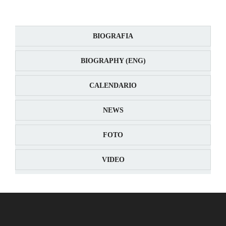
BIOGRAFIA
BIOGRAPHY (ENG)
CALENDARIO
NEWS
FOTO
VIDEO