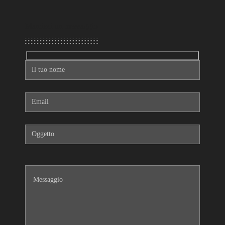
Mandaci un messaggio