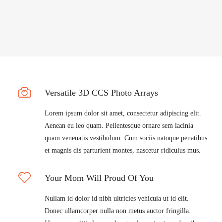
Versatile 3D CCS Photo Arrays
Lorem ipsum dolor sit amet, consectetur adipiscing elit.
Aenean eu leo quam. Pellentesque ornare sem lacinia
quam venenatis vestibulum. Cum sociis natoque penatibus
et magnis dis parturient montes, nascetur ridiculus mus.
Your Mom Will Proud Of You
Nullam id dolor id nibh ultricies vehicula ut id elit.
Donec ullamcorper nulla non metus auctor fringilla.