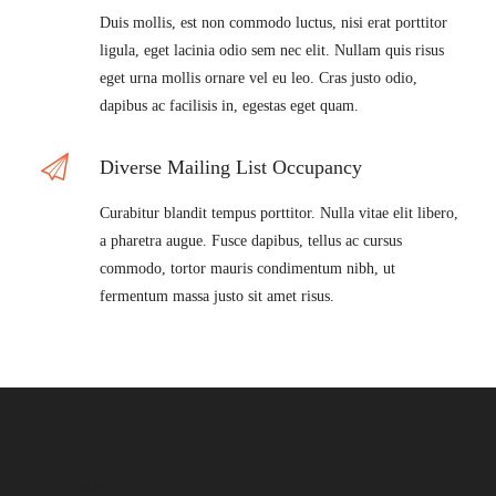
Duis mollis, est non commodo luctus, nisi erat porttitor
ligula, eget lacinia odio sem nec elit. Nullam quis risus
eget urna mollis ornare vel eu leo. Cras justo odio,
dapibus ac facilisis in, egestas eget quam.
Diverse Mailing List Occupancy
Curabitur blandit tempus porttitor. Nulla vitae elit libero,
a pharetra augue. Fusce dapibus, tellus ac cursus
commodo, tortor mauris condimentum nibh, ut
fermentum massa justo sit amet risus.
Sede