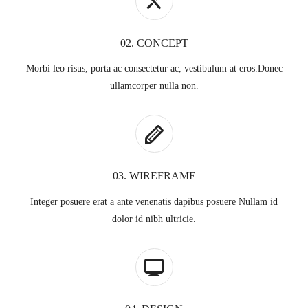
02. CONCEPT
Morbi leo risus, porta ac consectetur ac, vestibulum at eros.Donec
ullamcorper nulla non.
03. WIREFRAME
Integer posuere erat a ante venenatis dapibus posuere Nullam id
dolor id nibh ultricie.