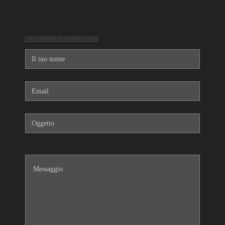
Mandaci un messaggio