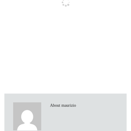
About maurizio