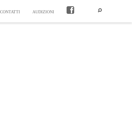
CONTATTI
AUDIZIONI