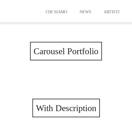
CHI SIAMO
NEWS
ARTISTI
SLIDE CAROUSEL PORTFOLIO MODULE
Carousel Portfolio
With Description