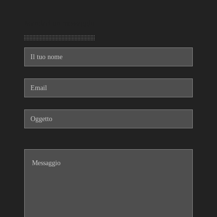
Mandaci un messaggio