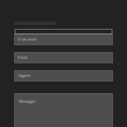
Mandaci un messaggio