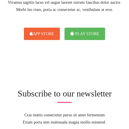
Vivamus sagittis lacus vel augue laoreet rutrum faucibus dolor auctor.
Morbi leo risus, porta ac consectetur ac, vestibulum at eros.
APP STORE
PLAY STORE
Subscribe to our newsletter
Cras mattis consectetur purus sit amet fermentum
Etiam porta sem malesuada magna mollis euismod.