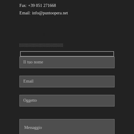
Fax: +39 051 271668
Email: info@puntoopera.net
Mandaci un messaggio