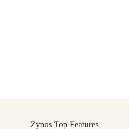
Zynos Top Features