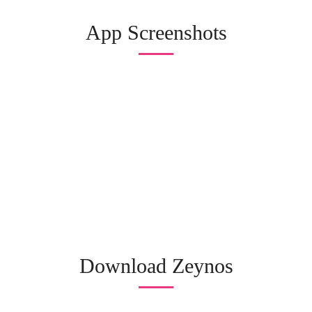
App Screenshots
Download Zeynos